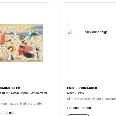
 BAUMEISTER
EMIL SCHUMACHER
haft mit rotem Bogen (Sommerfest),
März II, 1960
Öl und Mischtechnik auf Leinwand
 Kunsharz auf Hartfaserplatte
€50.000 - 70.000
0 - 90.000