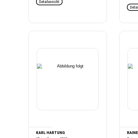
Detailansicht
Detai
KARL HARTUNG
RAINE