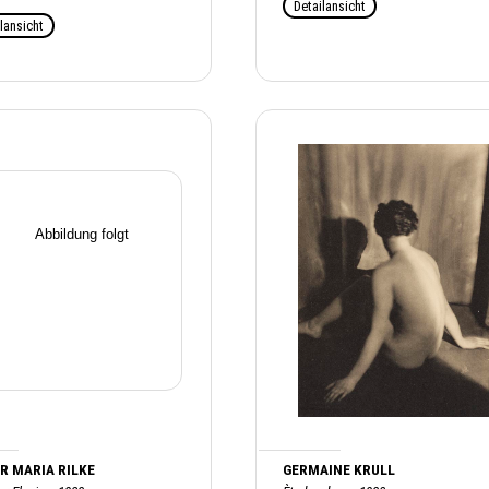
Detailansicht
lansicht
R MARIA RILKE
GERMAINE KRULL