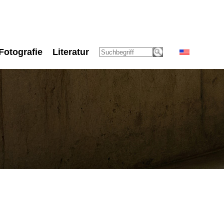
Fotografie
Literatur