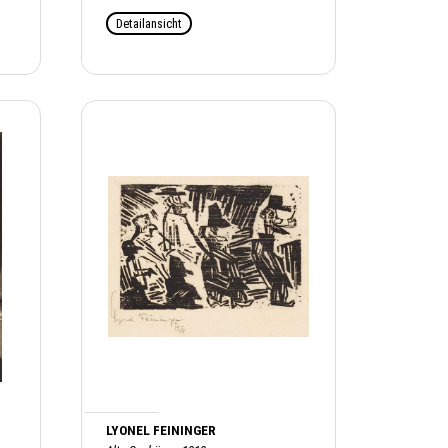
Detailansicht
LYONEL FEININGER